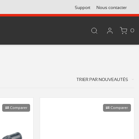
Support
Nous contacter
0
TRIER PAR
NOUVEAUTÉS
Comparer
Comparer