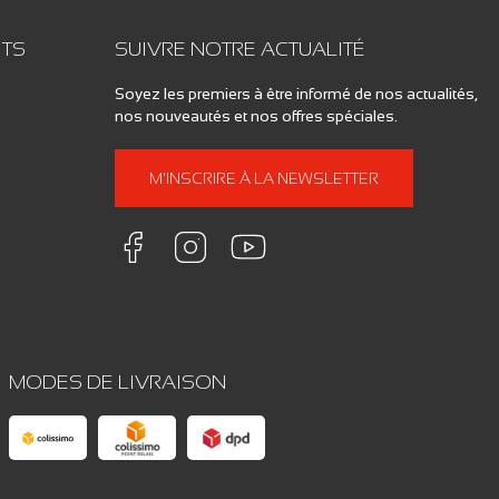
ITS
SUIVRE NOTRE ACTUALITÉ
Soyez les premiers à être informé de nos actualités,
nos nouveautés et nos offres spéciales.
M'INSCRIRE À LA NEWSLETTER
MODES DE LIVRAISON