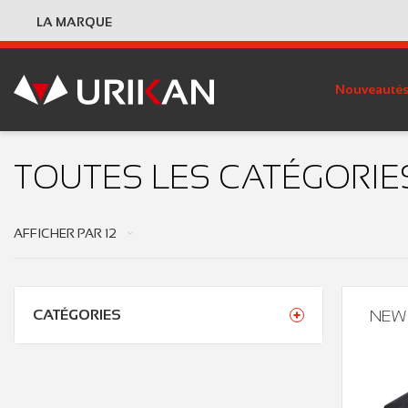
LA MARQUE
Nouveauté
TOUTES LES CATÉGORIE
AFFICHER PAR
12
CATÉGORIES
NEW