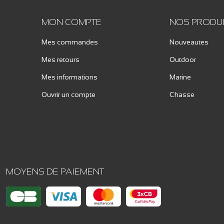
MON COMPTE
NOS PRODU
Mes commandes
Nouveautes
Mes retours
Outdoor
Mes informations
Marine
Ouvrir un compte
Chasse
MOYENS DE PAIEMENT