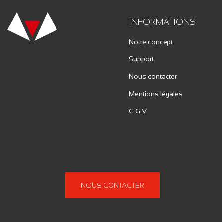
INFORMATIONS
Notre concept
Support
Nous contacter
Mentions légales
C.G.V
NOUS CONTACTER