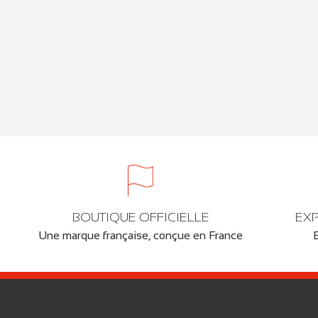
BOUTIQUE OFFICIELLE
EXP
Une marque française, conçue en France