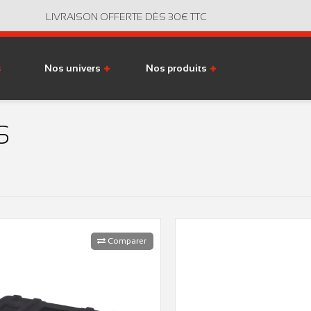
LIVRAISON OFFERTE DÈS 30€ TTC
s
Nos univers
Nos produits
S
Comparer