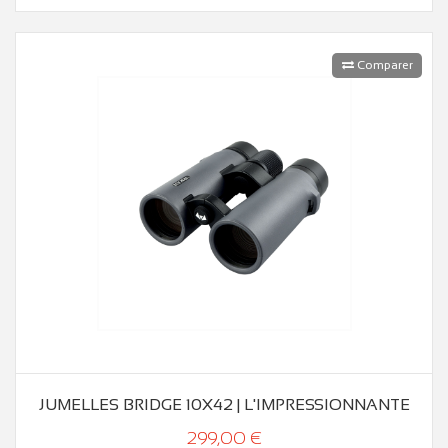
Comparer
JUMELLES BRIDGE 10X42 | L'IMPRESSIONNANTE
299,00 €