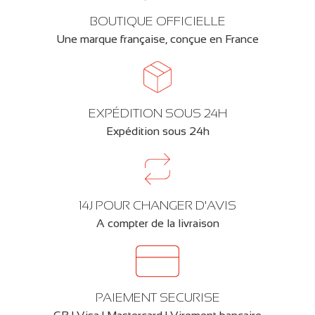
BOUTIQUE OFFICIELLE
Une marque française, conçue en France
EXPÉDITION SOUS 24H
Expédition sous 24h
14J POUR CHANGER D'AVIS
A compter de la livraison
PAIEMENT SECURISE