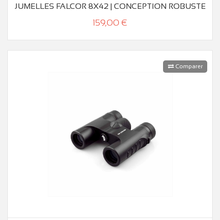
JUMELLES FALCOR 8X42 | CONCEPTION ROBUSTE
159,00 €
Comparer