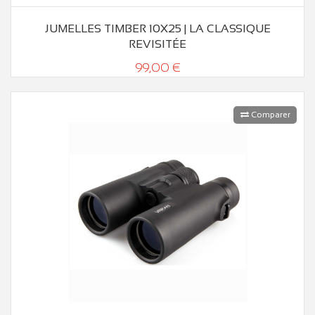
JUMELLES TIMBER 10X25 | LA CLASSIQUE
REVISITÉE
99,00 €
Comparer