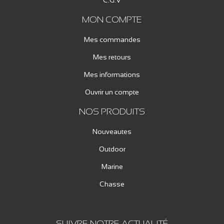
C.G.V
MON COMPTE
Mes commandes
Mes retours
Mes informations
Ouvrir un compte
NOS PRODUITS
Nouveautes
Outdoor
Marine
Chasse
SUIVRE NOTRE ACTUALITÉ