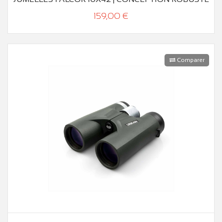
159,00 €
Comparer