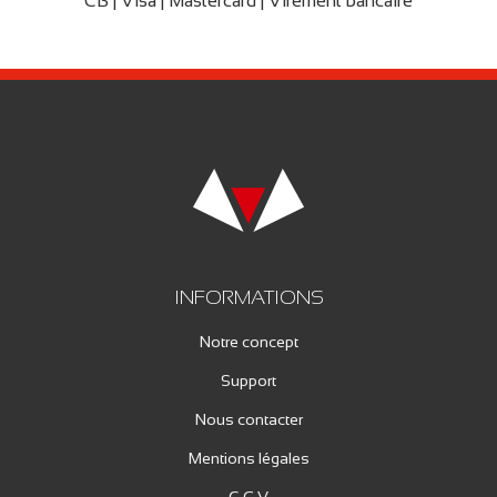
CB | Visa | Mastercard | Virement bancaire
INFORMATIONS
Notre concept
Support
Nous contacter
Mentions légales