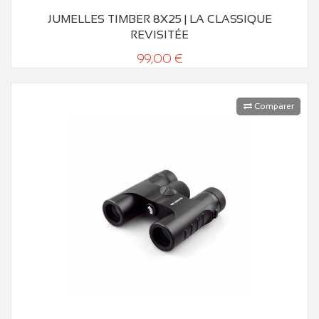
JUMELLES TIMBER 8X25 | LA CLASSIQUE
REVISITÉE
99,00 €
Comparer