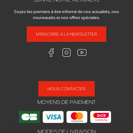
Soyez les premiers à être informé de nos actualités, nos
nouveautés et nos offres spéciales.
M'INSCRIRE À LA NEWSLETTER
NOUS CONTACTER
MOYENS DE PAIEMENT
MODES DE LIVRAISON