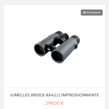
Comparer
JUMELLES BRIDGE 8X42 | L'IMPRESSIONNANTE
299,00 €