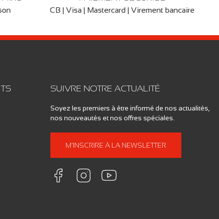
ison
CB | Visa | Mastercard | Virement bancaire
ITS
SUIVRE NOTRE ACTUALITÉ
Soyez les premiers à être informé de nos actualités,
nos nouveautés et nos offres spéciales.
M'INSCRIRE À LA NEWSLETTER