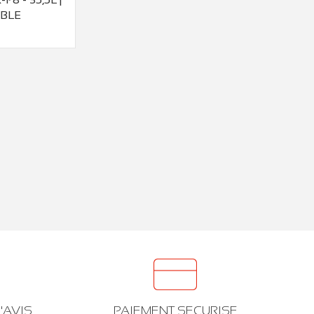
IBLE
'AVIS
PAIEMENT SECURISE