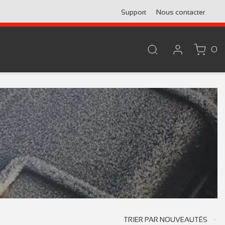
Support
Nous contacter
0
TRIER PAR
NOUVEAUTÉS