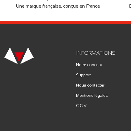
Une marque française, conçue en France
INFORMATIONS
Notre concept
Support
Nous contacter
Mentions légales
C.G.V