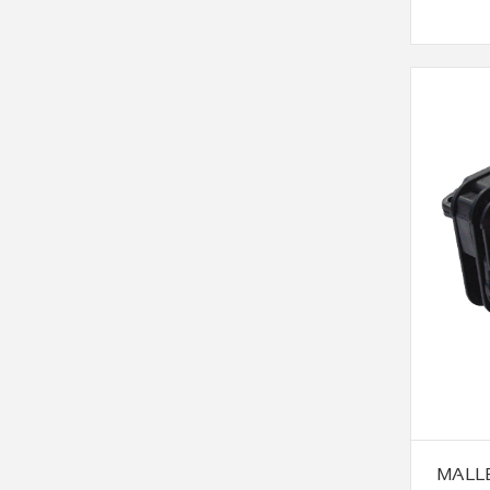
MALLE