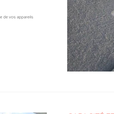
 de vos appareils