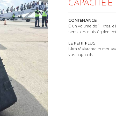
CAPACITÉ ET
CONTENANCE
D'un volume de 11 litres, e
sensibles mais également 
LE PETIT PLUS
Ultra résistante et mous
vos appareils