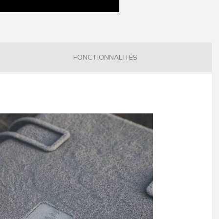
FONCTIONNALITÉS