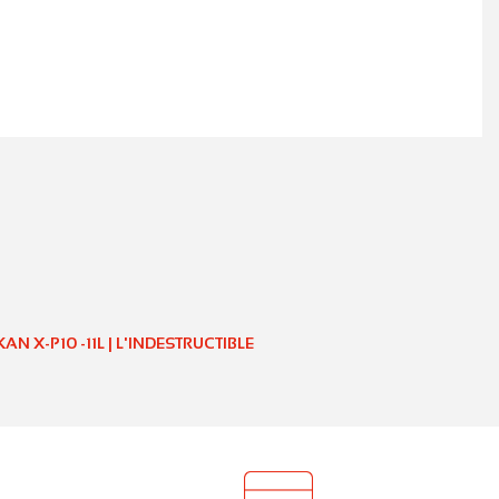
N X-P10 -11L | L'INDESTRUCTIBLE