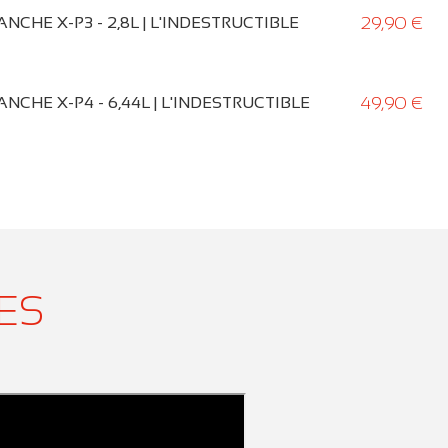
29,90 €
NCHE X-P3 - 2,8L | L'INDESTRUCTIBLE
49,90 €
NCHE X-P4 - 6,44L | L'INDESTRUCTIBLE
ES