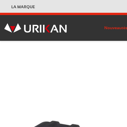
LA MARQUE
Nouveauté