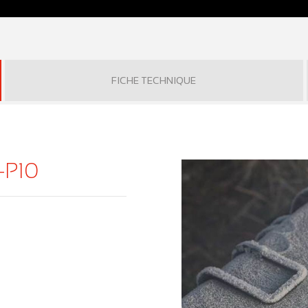
FICHE TECHNIQUE
-P10