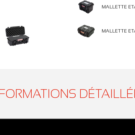
MALLETTE ETA
MALLETTE ETA
NFORMATIONS DÉTAILLÉ