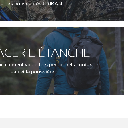
et les nouveautés URIKAN
AGERIE ÉTANCHE
ficacement vos effets personnels contre
l'eau et la poussière