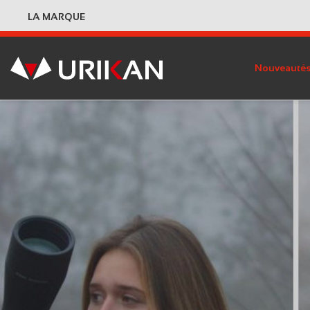
LA MARQUE
Nouveauté