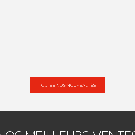
TOUTES NOS NOUVEAUTÉS