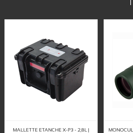
MALLETTE ETANCHE X-P3 - 2,8L |
MONOCUL