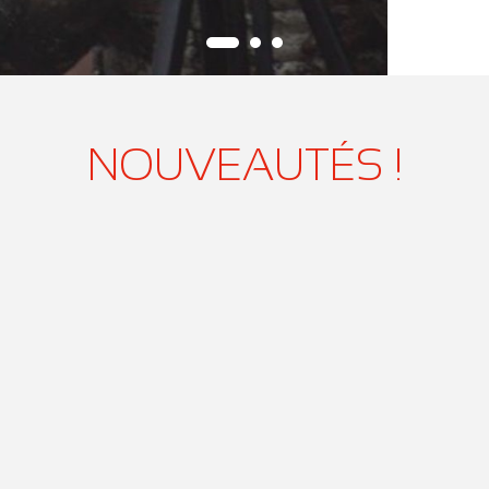
NOUVEAUTÉS !