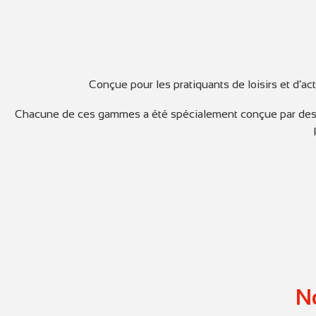
Conçue pour les pratiquants de loisirs et d’a
Chacune de ces gammes a été spécialement conçue par des exp
No