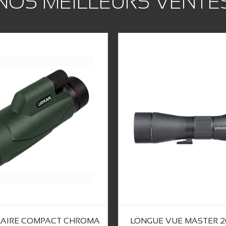
NOS MEILLEURS VENTE
AIRE COMPACT CHROMA
LONGUE VUE MASTER 20