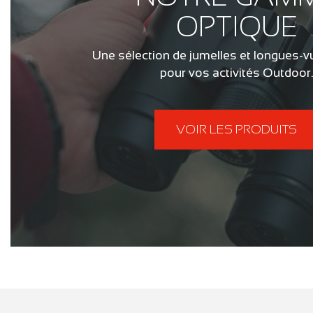
OPTIQUE
Une sélection de jumelles et longues-
pour vos activités Outdoor
VOIR LES PRODUITS