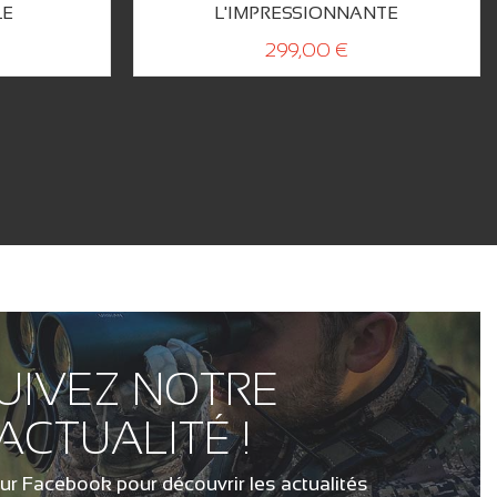
LE
L'IMPRESSIONNANTE
299,00 €
UIVEZ NOTRE
ACTUALITÉ !
ur Facebook pour découvrir les actualités