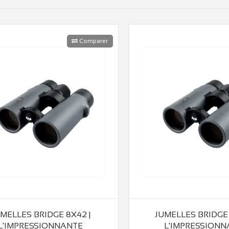
Comparer
MELLES BRIDGE 8X42 |
JUMELLES BRIDGE 
L'IMPRESSIONNANTE
L'IMPRESSIONN