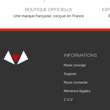
BOUTIQUE OFFICIELLE
EXP
Une marque française, conçue en France
INFORMATIONS
Notre concept
Support
Nous contacter
Mentions légales
C.G.V