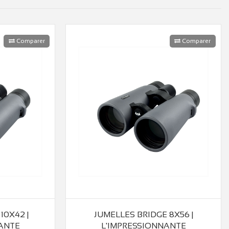
Comparer
Comparer
10X42 |
JUMELLES BRIDGE 8X56 |
ANTE
L'IMPRESSIONNANTE