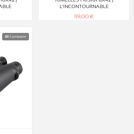
ABLE
L'INCONTOURNABLE
119,00 €
Comparer