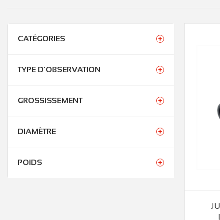
CATÉGORIES
TYPE D'OBSERVATION
GROSSISSEMENT
DIAMÈTRE
POIDS
JU