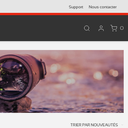
Support
Nous contacter
0
TRIER PAR
NOUVEAUTÉS