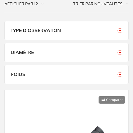
AFFICHER PAR
12
TRIER PAR
NOUVEAUTÉS
TYPE D'OBSERVATION
DIAMÈTRE
POIDS
Comparer