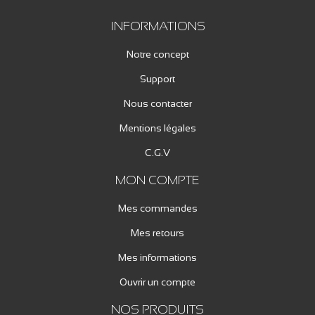
INFORMATIONS
Notre concept
Support
Nous contacter
Mentions légales
C.G.V
MON COMPTE
Mes commandes
Mes retours
Mes informations
Ouvrir un compte
NOS PRODUITS