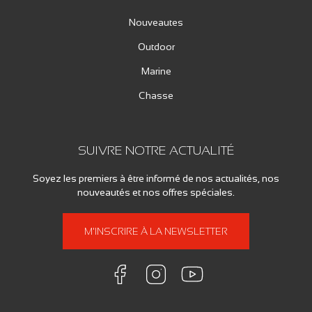
Nouveautes
Outdoor
Marine
Chasse
SUIVRE NOTRE ACTUALITÉ
Soyez les premiers à être informé de nos actualités, nos
nouveautés et nos offres spéciales.
M'INSCRIRE À LA NEWSLETTER