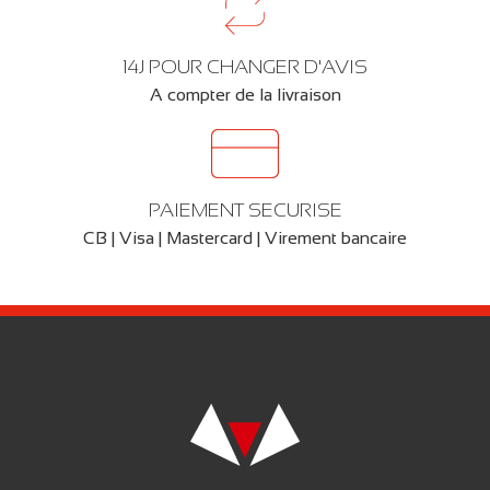
14J POUR CHANGER D'AVIS
A compter de la livraison
PAIEMENT SECURISE
CB | Visa | Mastercard | Virement bancaire