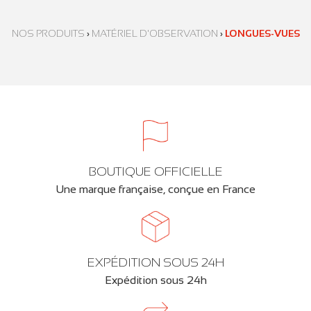
NOS PRODUITS
›
MATÉRIEL D'OBSERVATION
›
LONGUES-VUES
BOUTIQUE OFFICIELLE
Une marque française, conçue en France
EXPÉDITION SOUS 24H
Expédition sous 24h