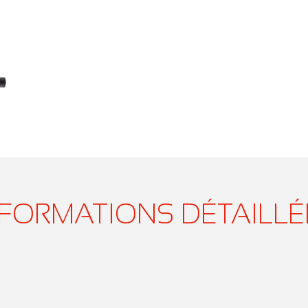
NFORMATIONS DÉTAILLÉ