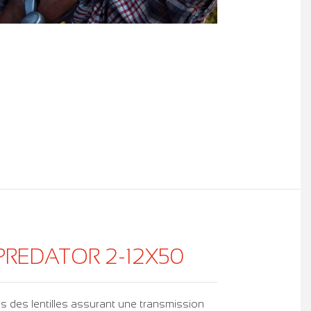
 PREDATOR 2-12X50
 des lentilles assurant une transmission