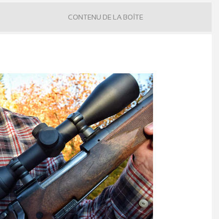
CONTENU DE LA BOÎTE