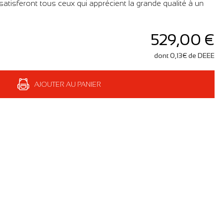
satisferont tous ceux qui apprécient la grande qualité à un
529,00 €
dont 0,13€ de DEEE
AJOUTER AU PANIER