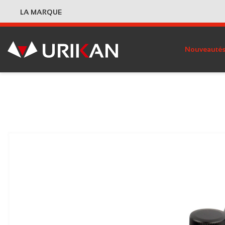
LA MARQUE
Nouveauté