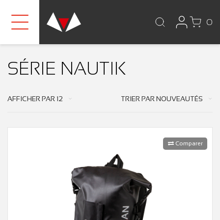
0
SÉRIE NAUTIK
AFFICHER PAR
12
TRIER PAR
NOUVEAUTÉS
Comparer