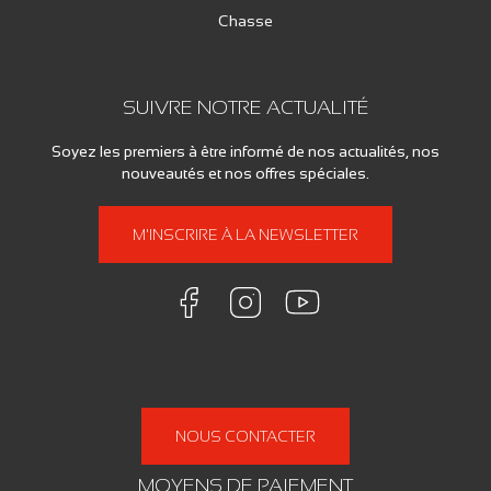
Chasse
SUIVRE NOTRE ACTUALITÉ
Soyez les premiers à être informé de nos actualités, nos
nouveautés et nos offres spéciales.
M'INSCRIRE À LA NEWSLETTER
NOUS CONTACTER
MOYENS DE PAIEMENT