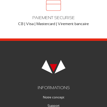
PAIEMENT SECURISE
CB | Visa | Mastercard | Virement bancaire
INFORMATIONS
Notre concept
Support