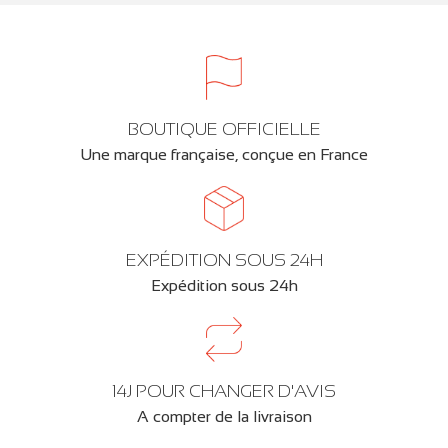
BOUTIQUE OFFICIELLE
Une marque française, conçue en France
EXPÉDITION SOUS 24H
Expédition sous 24h
14J POUR CHANGER D'AVIS
A compter de la livraison