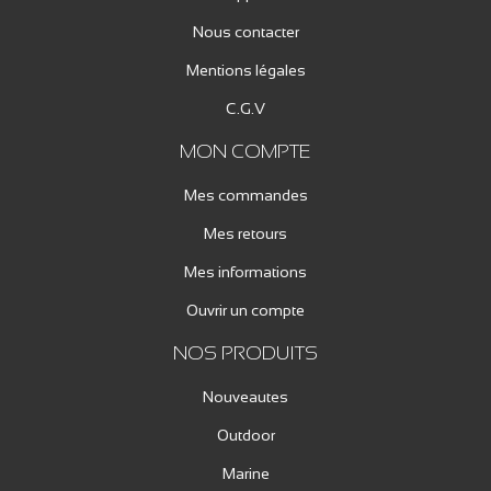
Nous contacter
Mentions légales
C.G.V
MON COMPTE
Mes commandes
Mes retours
Mes informations
Ouvrir un compte
NOS PRODUITS
Nouveautes
Outdoor
Marine