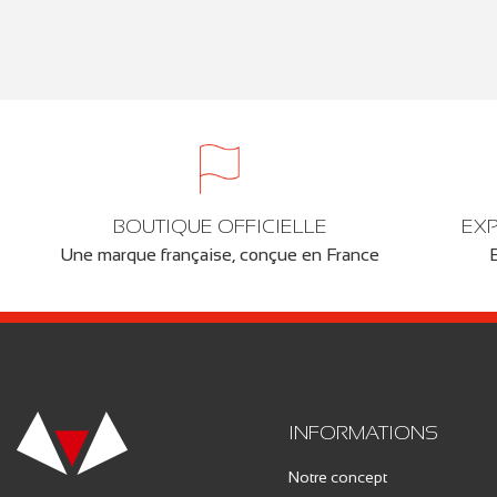
BOUTIQUE OFFICIELLE
EXP
Une marque française, conçue en France
INFORMATIONS
Notre concept