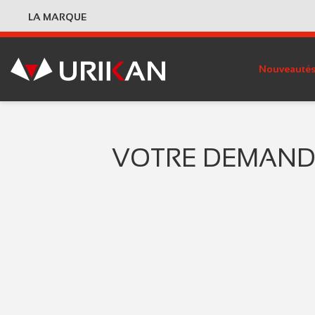
LA MARQUE
Nouveauté
VOTRE DEMANDE 