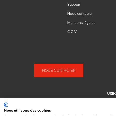
Support
Nous contacter
Mentions légales
C.G.V
NOUS CONTACTER
URIK
Nous utilisons des cookies