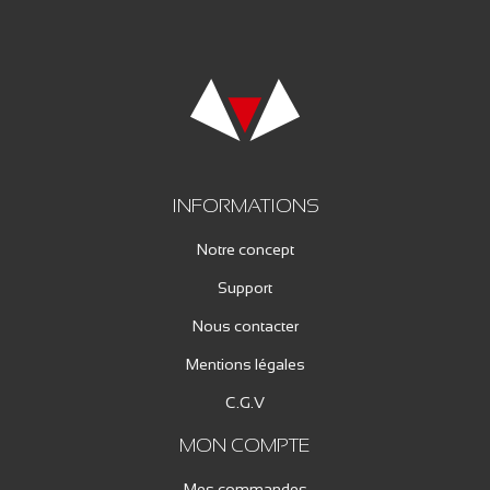
INFORMATIONS
Notre concept
Support
Nous contacter
Mentions légales
C.G.V
MON COMPTE
Mes commandes