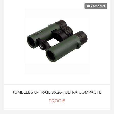
Comparer
JUMELLES U-TRAIL 8X26 | ULTRA COMPACTE
99,00 €