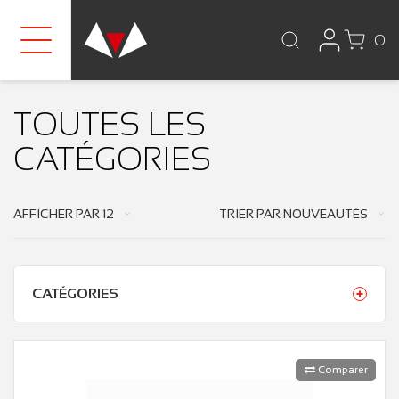
0
TOUTES LES
CATÉGORIES
AFFICHER PAR
12
TRIER PAR
NOUVEAUTÉS
CATÉGORIES
Comparer