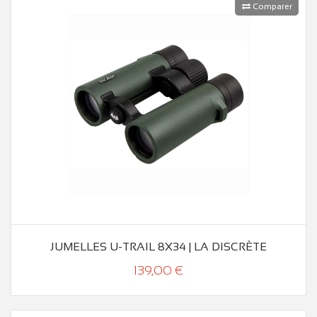
Comparer
JUMELLES U-TRAIL 8X34 | LA DISCRÈTE
139,00 €