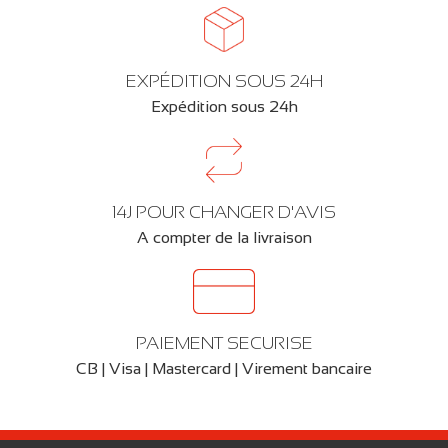
EXPÉDITION SOUS 24H
Expédition sous 24h
14J POUR CHANGER D'AVIS
A compter de la livraison
PAIEMENT SECURISE
CB | Visa | Mastercard | Virement bancaire