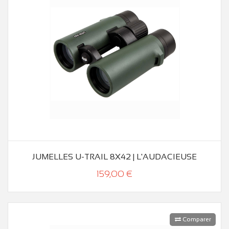
JUMELLES U-TRAIL 8X42 | L'AUDACIEUSE
159,00 €
Comparer