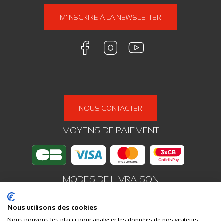
M'INSCRIRE À LA NEWSLETTER
NOUS CONTACTER
MOYENS DE PAIEMENT
MODES DE LIVRAISON
Nous utilisons des cookies
Nous pouvons les placer pour analyser les données de nos visiteurs,