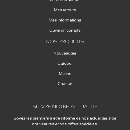
Mes retours
Mes informations
Ouvrir un compte
NOS PRODUITS
Nouveautes
Outdoor
Marine
Chasse
SUIVRE NOTRE ACTUALITÉ
Soyez les premiers à être informé de nos actualités, nos
nouveautés et nos offres spéciales.