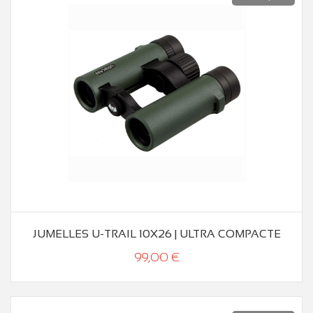
JUMELLES U-TRAIL 10X26 | ULTRA COMPACTE
99,00 €