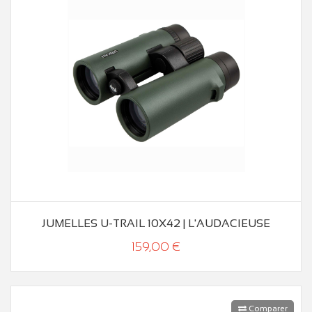
JUMELLES U-TRAIL 10X42 | L'AUDACIEUSE
159,00 €
Comparer