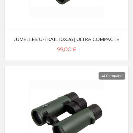
JUMELLES U-TRAIL 10X26 | ULTRA COMPACTE
99,00 €
Comparer