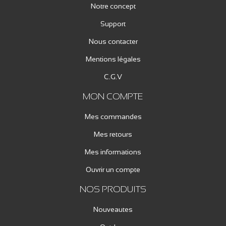
Notre concept
Support
Nous contacter
Mentions légales
C.G.V
MON COMPTE
Mes commandes
Mes retours
Mes informations
Ouvrir un compte
NOS PRODUITS
Nouveautes