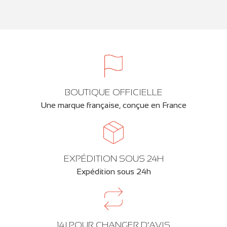
BOUTIQUE OFFICIELLE
Une marque française, conçue en France
EXPÉDITION SOUS 24H
Expédition sous 24h
14J POUR CHANGER D'AVIS