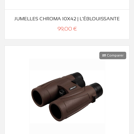
JUMELLES CHROMA 10X42 | L'ÉBLOUISSANTE
99,00 €
Comparer