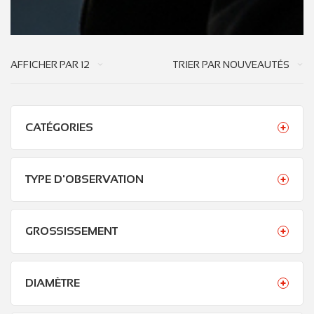
AFFICHER PAR
12
TRIER PAR
NOUVEAUTÉS
CATÉGORIES
TYPE D'OBSERVATION
GROSSISSEMENT
DIAMÈTRE