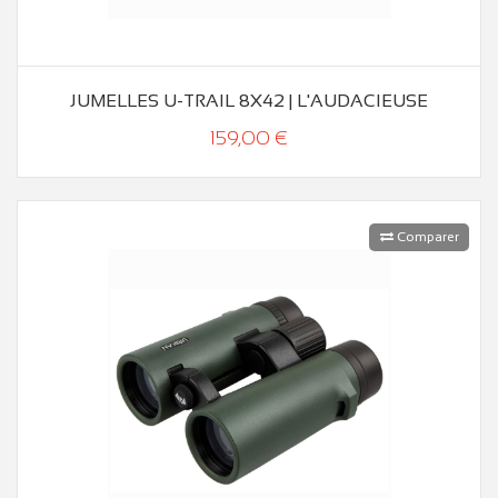
JUMELLES U-TRAIL 8X42 | L'AUDACIEUSE
159,00 €
Comparer