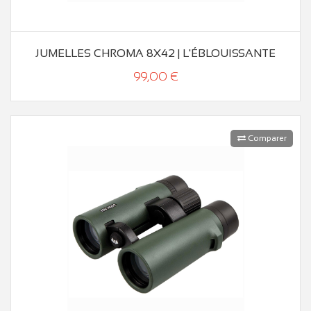
JUMELLES CHROMA 8X42 | L'ÉBLOUISSANTE
99,00 €
Comparer