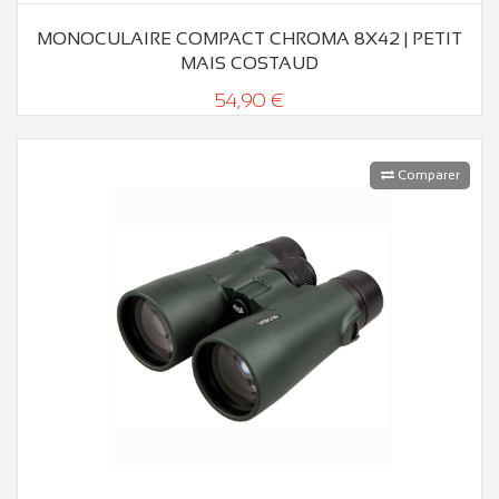
MONOCULAIRE COMPACT CHROMA 8X42 | PETIT
MAIS COSTAUD
54,90 €
Comparer