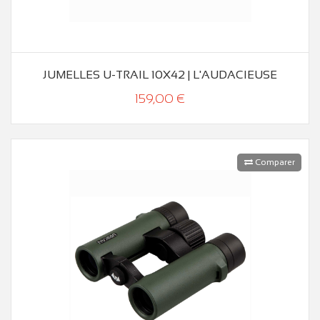
JUMELLES U-TRAIL 10X42 | L'AUDACIEUSE
159,00 €
Comparer