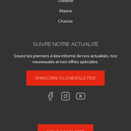
Outdoor
Marine
Chasse
SUIVRE NOTRE ACTUALITÉ
Soyez les premiers à être informé de nos actualités, nos
nouveautés et nos offres spéciales.
M'INSCRIRE À LA NEWSLETTER