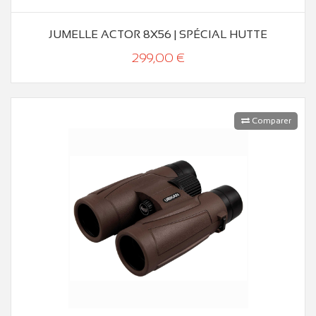
JUMELLE ACTOR 8X56 | SPÉCIAL HUTTE
299,00 €
Comparer