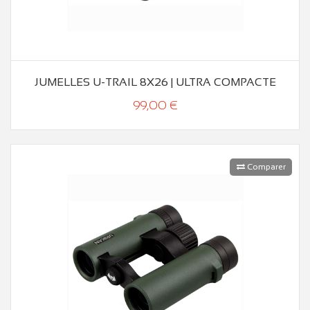
JUMELLES U-TRAIL 8X26 | ULTRA COMPACTE
99,00 €
Comparer