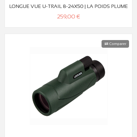
LONGUE VUE U-TRAIL 8-24X50 | LA POIDS PLUME
259,00 €
Comparer