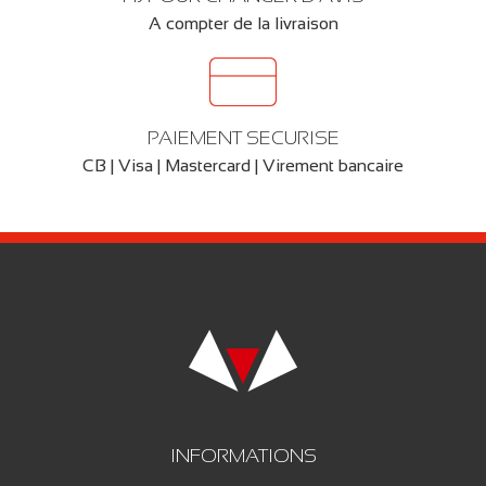
A compter de la livraison
PAIEMENT SECURISE
CB | Visa | Mastercard | Virement bancaire
INFORMATIONS