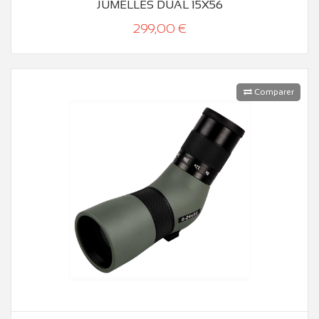
JUMELLES DUAL 15X56
299,00 €
Comparer